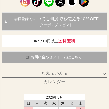
いつでも何度でも使える10％OFF
会員登録で
クーポンプレゼント
送料無料
5,500円以上
お問い合わせフォームはこちら
お支払い方法
カレンダー
2026年8月
日
月
火
水
木
金
土