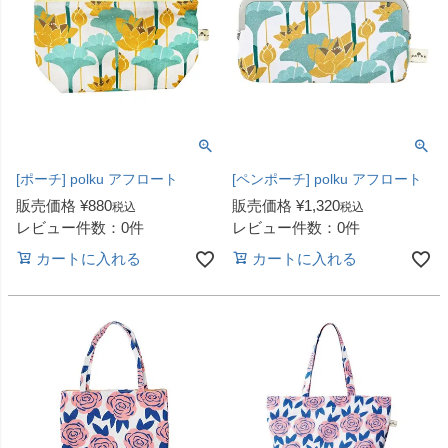
[ポーチ] polku アフロート
[ペンポーチ] polku アフロート
販売価格
¥
880
販売価格
¥
1,320
税込
税込
レビュー件数：0件
レビュー件数：0件
カートに入れる
カートに入れる