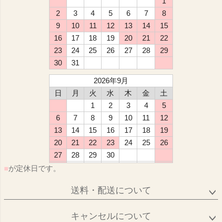
1
2
3
4
5
6
7
8
9
10
11
12
13
14
15
16
17
18
19
20
21
22
23
24
25
26
27
28
29
30
31
2026年9月
日
月
火
水
木
金
土
1
2
3
4
5
6
7
8
9
10
11
12
13
14
15
16
17
18
19
20
21
22
23
24
25
26
27
28
29
30
■
が定休日です。
送料・配送について
キャンセルについて