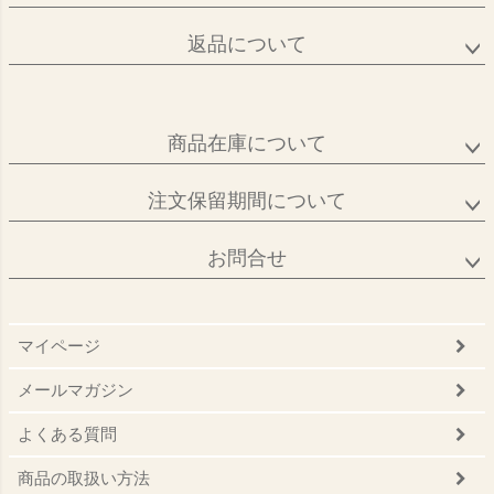
返品について
商品在庫について
注文保留期間について
お問合せ
マイページ
メールマガジン
よくある質問
商品の取扱い方法