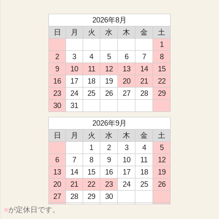
2026年8月
日
月
火
水
木
金
土
1
2
3
4
5
6
7
8
9
10
11
12
13
14
15
16
17
18
19
20
21
22
23
24
25
26
27
28
29
30
31
2026年9月
日
月
火
水
木
金
土
1
2
3
4
5
6
7
8
9
10
11
12
13
14
15
16
17
18
19
20
21
22
23
24
25
26
27
28
29
30
■
が定休日です。