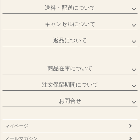
送料・配送について
キャンセルについて
返品について
商品在庫について
注文保留期間について
お問合せ
マイページ
メールマガジン