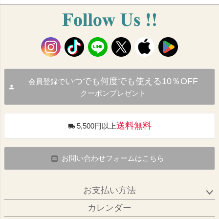
いつでも何度でも使える10％OFF
会員登録で
クーポンプレゼント
送料無料
5,500円以上
お問い合わせフォームはこちら
お支払い方法
カレンダー