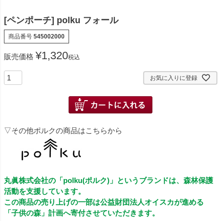
[ペンポーチ] polku フォール
商品番号
545002000
¥
1,320
販売価格
税込
お気に入りに登録
▽その他ポルクの商品はこちらから
丸眞株式会社の「polku(ポルク)」というブランドは、森林保護
活動を支援しています。
この商品の売り上げの一部は公益財団法人オイスカが進める
「子供の森」計画へ寄付させていただきます。