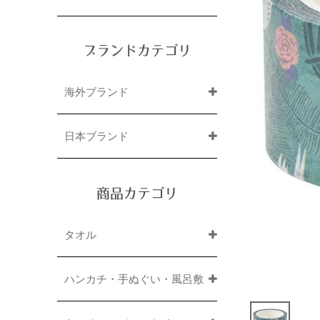
ブランドカテゴリ
海外ブランド
日本ブランド
商品カテゴリ
タオル
ハンカチ・手ぬぐい・風呂敷