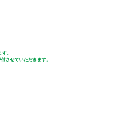
ます。
寄付させていただきます。