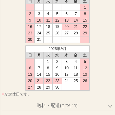
日
月
火
水
木
金
土
1
2
3
4
5
6
7
8
9
10
11
12
13
14
15
16
17
18
19
20
21
22
23
24
25
26
27
28
29
30
31
2026年9月
日
月
火
水
木
金
土
1
2
3
4
5
6
7
8
9
10
11
12
13
14
15
16
17
18
19
20
21
22
23
24
25
26
27
28
29
30
■
が定休日です。
送料・配送について