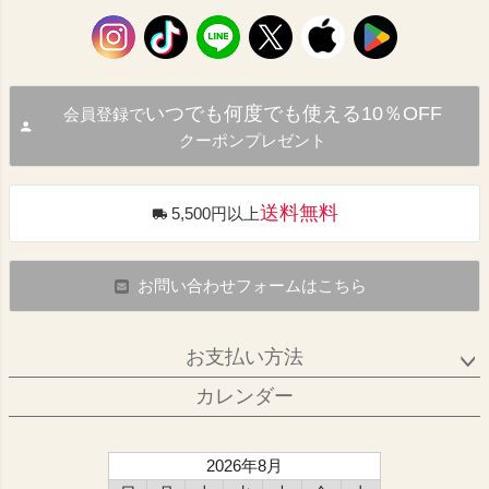
いつでも何度でも使える10％OFF
会員登録で
クーポンプレゼント
送料無料
5,500円以上
お問い合わせフォームはこちら
お支払い方法
カレンダー
2026年8月