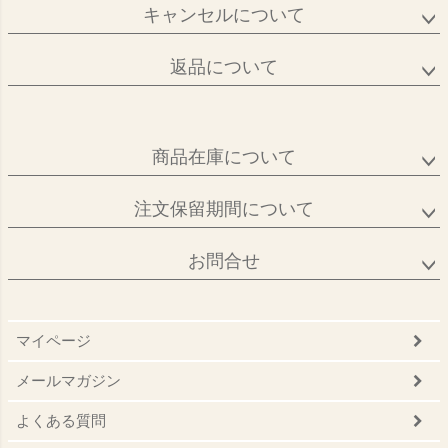
キャンセルについて
返品について
商品在庫について
注文保留期間について
お問合せ
マイページ
メールマガジン
よくある質問