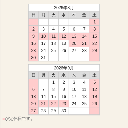
2026年8月
日
月
火
水
木
金
土
1
2
3
4
5
6
7
8
9
10
11
12
13
14
15
16
17
18
19
20
21
22
23
24
25
26
27
28
29
30
31
2026年9月
日
月
火
水
木
金
土
1
2
3
4
5
6
7
8
9
10
11
12
13
14
15
16
17
18
19
20
21
22
23
24
25
26
27
28
29
30
■
が定休日です。