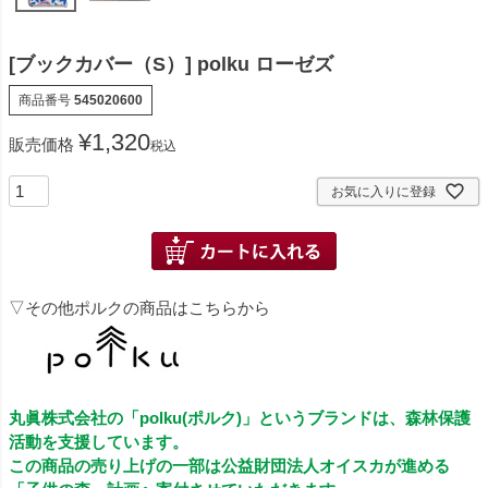
[ブックカバー（S）] polku ローゼズ
商品番号
545020600
¥
1,320
販売価格
税込
お気に入りに登録
▽その他ポルクの商品はこちらから
丸眞株式会社の「polku(ポルク)」というブランドは、森林保護
活動を支援しています。
この商品の売り上げの一部は公益財団法人オイスカが進める