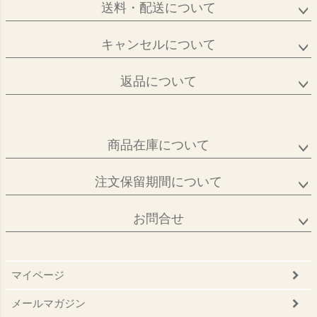
送料・配送について
キャンセルについて
返品について
商品在庫について
注文保留期間について
お問合せ
マイページ
メールマガジン