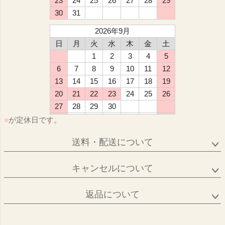
23
24
25
26
27
28
29
30
31
2026年9月
日
月
火
水
木
金
土
1
2
3
4
5
6
7
8
9
10
11
12
13
14
15
16
17
18
19
20
21
22
23
24
25
26
27
28
29
30
■
が定休日です。
送料・配送について
キャンセルについて
返品について