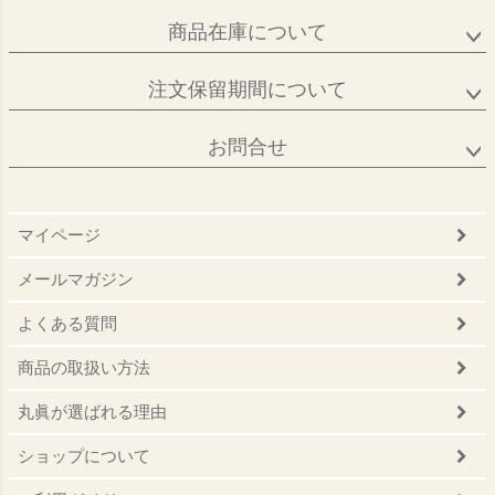
商品在庫について
注文保留期間について
お問合せ
マイページ
メールマガジン
よくある質問
商品の取扱い方法
丸眞が選ばれる理由
ショップについて