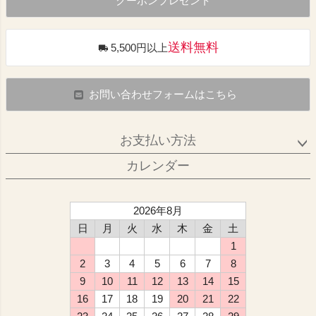
クーポンプレゼント
送料無料
5,500円以上
お問い合わせフォームはこちら
お支払い方法
カレンダー
2026年8月
日
月
火
水
木
金
土
1
2
3
4
5
6
7
8
9
10
11
12
13
14
15
16
17
18
19
20
21
22