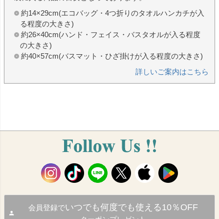
約14×29cm(エコバッグ・4つ折りのタオルハンカチが入
る程度の大きさ)
約26×40cm(ハンド・フェイス・バスタオルが入る程度
の大きさ)
約40×57cm(バスマット・ひざ掛けが入る程度の大きさ)
詳しいご案内はこちら
いつでも何度でも使える10％OFF
会員登録で