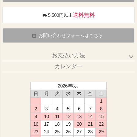
送料無料
5,500円以上
お問い合わせフォームはこちら
お支払い方法
カレンダー
2026年8月
日
月
火
水
木
金
土
1
2
3
4
5
6
7
8
9
10
11
12
13
14
15
16
17
18
19
20
21
22
23
24
25
26
27
28
29