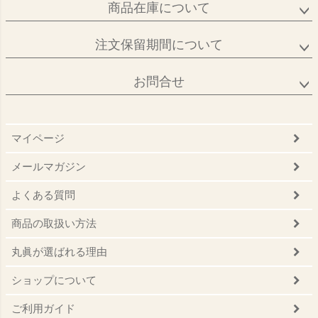
商品在庫について
注文保留期間について
お問合せ
マイページ
メールマガジン
よくある質問
商品の取扱い方法
丸眞が選ばれる理由
ショップについて
ご利用ガイド