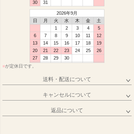
30
31
2026年9月
日
月
火
水
木
金
土
1
2
3
4
5
6
7
8
9
10
11
12
13
14
15
16
17
18
19
20
21
22
23
24
25
26
27
28
29
30
■
が定休日です。
送料・配送について
キャンセルについて
返品について