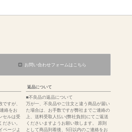
お問い合わせフォームはこちら
返品について
■不良品の返品について
数ですが、
万が一、不良品やご注文と違う商品が届い
にてご連絡をお
た場合は、お手数ですが弊社までご連絡の
ンセルは受
上、送料受取人払い(弊社負担)にてご返送
ください。
くださいますようお願い致します。 原則
イページよ
として商品到着後、5日以内のご連絡をお