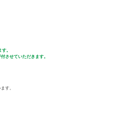
ます。
寄付させていただきます。
います。