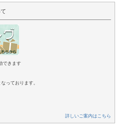
いて
動できます
となっております。
詳しいご案内はこちら