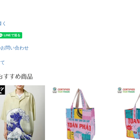
書く
のお問い合わせ
いて
おすすめ商品