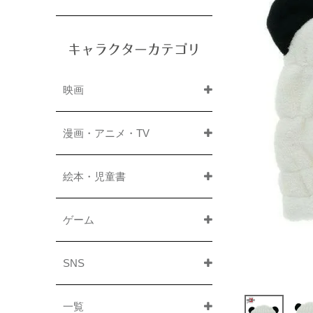
キャラクターカテゴリ
映画
漫画・アニメ・TV
絵本・児童書
ゲーム
SNS
一覧