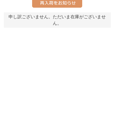
申し訳ございません。ただいま在庫がございませ
ん。