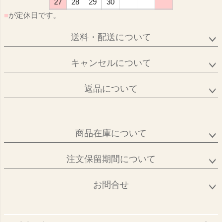
27
28
29
30
■
が定休日です。
送料・配送について
キャンセルについて
返品について
商品在庫について
注文保留期間について
お問合せ