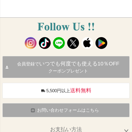
いつでも何度でも使える10％OFF
会員登録で
クーポンプレゼント
送料無料
5,500円以上
お問い合わせフォームはこちら
お支払い方法