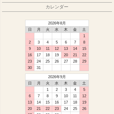
カレンダー
2026年8月
日
月
火
水
木
金
土
1
2
3
4
5
6
7
8
9
10
11
12
13
14
15
16
17
18
19
20
21
22
23
24
25
26
27
28
29
30
31
2026年9月
日
月
火
水
木
金
土
1
2
3
4
5
6
7
8
9
10
11
12
13
14
15
16
17
18
19
20
21
22
23
24
25
26