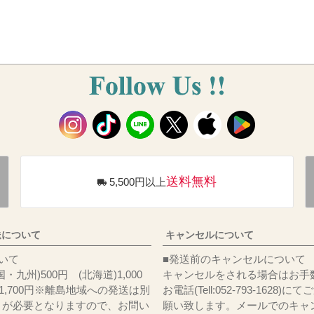
送料無料
5,500円以上
送について
キャンセルについて
料について
■発送前のキャンセルについて
・九州)500円 (北海道)1,000
キャンセルをされる場合はお手
)1,700円※離島地域への発送は別
お電話(Tell:052-793-1628)
りが必要となりますので、お問い
願い致します。メールでのキャ