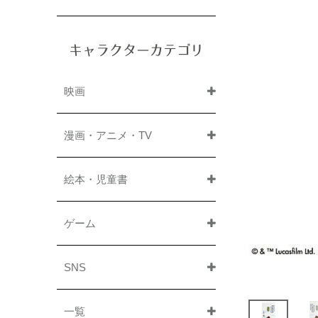
キャラクターカテゴリ
映画
漫画・アニメ・TV
絵本・児童書
ゲーム
SNS
一覧