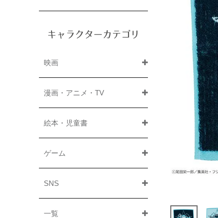
キャラクターカテゴリ
映画
漫画・アニメ・TV
絵本・児童書
ゲーム
SNS
一覧