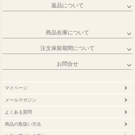
返品について
商品在庫について
注文保留期間について
お問合せ
マイページ
メールマガジン
よくある質問
商品の取扱い方法