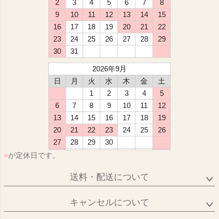
2
3
4
5
6
7
8
9
10
11
12
13
14
15
16
17
18
19
20
21
22
23
24
25
26
27
28
29
30
31
2026年9月
日
月
火
水
木
金
土
1
2
3
4
5
6
7
8
9
10
11
12
13
14
15
16
17
18
19
20
21
22
23
24
25
26
27
28
29
30
■
が定休日です。
送料・配送について
キャンセルについて