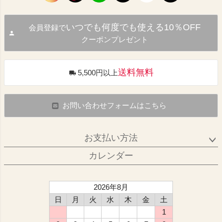
いつでも何度でも使える10％OFF
会員登録で
クーポンプレゼント
送料無料
5,500円以上
お問い合わせフォームはこちら
お支払い方法
カレンダー
2026年8月
日
月
火
水
木
金
土
1