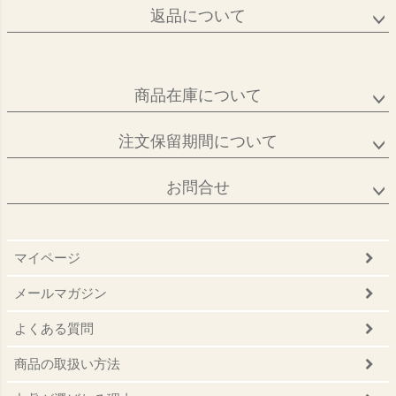
返品について
商品在庫について
注文保留期間について
お問合せ
マイページ
メールマガジン
よくある質問
商品の取扱い方法