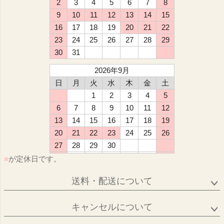
2
3
4
5
6
7
8
9
10
11
12
13
14
15
16
17
18
19
20
21
22
23
24
25
26
27
28
29
30
31
2026年9月
日
月
火
水
木
金
土
1
2
3
4
5
6
7
8
9
10
11
12
13
14
15
16
17
18
19
20
21
22
23
24
25
26
27
28
29
30
■
が定休日です。
送料・配送について
キャンセルについて