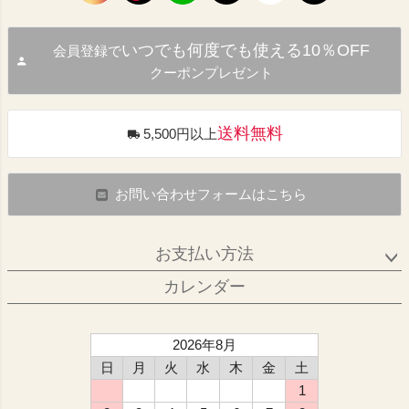
いつでも何度でも使える10％OFF
会員登録で
クーポンプレゼント
送料無料
5,500円以上
お問い合わせフォームはこちら
お支払い方法
カレンダー
2026年8月
日
月
火
水
木
金
土
1