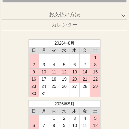
お支払い方法
カレンダー
2026年8月
日
月
火
水
木
金
土
1
2
3
4
5
6
7
8
9
10
11
12
13
14
15
16
17
18
19
20
21
22
23
24
25
26
27
28
29
30
31
2026年9月
日
月
火
水
木
金
土
1
2
3
4
5
6
7
8
9
10
11
12