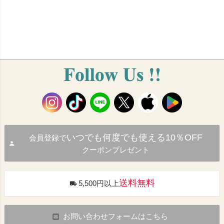
いつでも何度でも使える10％OFF
会員登録で
クーポンプレゼント
送料無料
5,500円以上
お問い合わせフォームはこちら