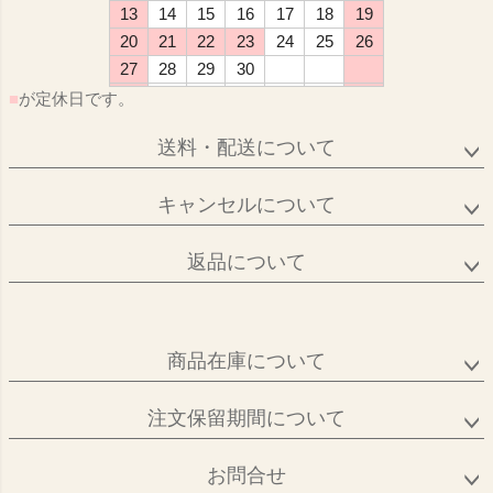
13
14
15
16
17
18
19
20
21
22
23
24
25
26
27
28
29
30
■
が定休日です。
送料・配送について
キャンセルについて
返品について
商品在庫について
注文保留期間について
お問合せ