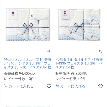
[今治タオル タオルギフト] 蒼海
[今治タオル タオルギフト] 蒼海
J-4340 ハンドタオル1枚 フェ
J-4335 フェイスタオル2枚 バ
イスタオル2枚 バスタオル1枚
スタオル1枚
販売価格
¥
4,400
販売価格
¥
3,850
税込
税込
レビュー件数：0件
レビュー件数：0件
カートに入れる
カートに入れる