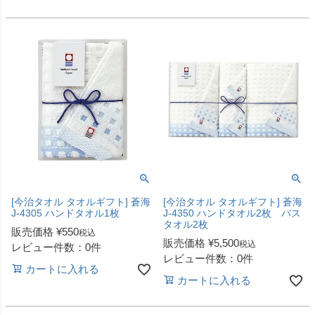
[今治タオル タオルギフト] 蒼海
[今治タオル タオルギフト] 蒼海
J-4305 ハンドタオル1枚
J-4350 ハンドタオル2枚 バス
タオル2枚
販売価格
¥
550
税込
販売価格
¥
5,500
税込
レビュー件数：0件
レビュー件数：0件
カートに入れる
カートに入れる