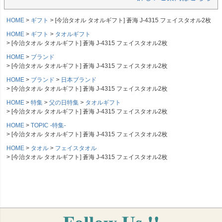
HOME
ギフト
[今治タオル タオルギフト] 蒼海 J-4315 フェイスタオル2枚
HOME
ギフト
タオルギフト
[今治タオル タオルギフト] 蒼海 J-4315 フェイスタオル2枚
HOME
ブランド
[今治タオル タオルギフト] 蒼海 J-4315 フェイスタオル2枚
HOME
ブランド
日本ブランド
[今治タオル タオルギフト] 蒼海 J-4315 フェイスタオル2枚
HOME
特集
父の日特集
タオルギフト
[今治タオル タオルギフト] 蒼海 J-4315 フェイスタオル2枚
HOME
TOPIC -特集-
[今治タオル タオルギフト] 蒼海 J-4315 フェイスタオル2枚
HOME
タオル
フェイスタオル
[今治タオル タオルギフト] 蒼海 J-4315 フェイスタオル2枚