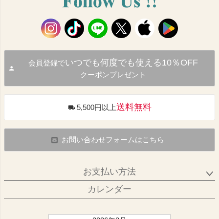
いつでも何度でも使える10％OFF
会員登録で
クーポンプレゼント
送料無料
5,500円以上
お問い合わせフォームはこちら
お支払い方法
カレンダー