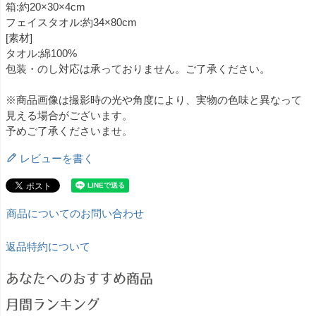
箱:約20×30×4cm
フェイスタオル:約34×80cm
[素材]
タオル:綿100%
包装・のし対応は承っておりません。ご了承ください。
※商品画像は撮影時の光や角度により、実物の色味と異なって
見える場合がございます。
予めご了承くださいませ。
レビューを書く
商品についてのお問い合わせ
返品特約について
あなたへのおすすめ商品
月間ランキング