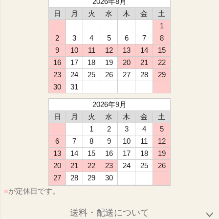
2026年8月
日
月
火
水
木
金
土
1
2
3
4
5
6
7
8
9
10
11
12
13
14
15
16
17
18
19
20
21
22
23
24
25
26
27
28
29
30
31
2026年9月
日
月
火
水
木
金
土
1
2
3
4
5
6
7
8
9
10
11
12
13
14
15
16
17
18
19
20
21
22
23
24
25
26
27
28
29
30
■
が定休日です。
送料・配送について