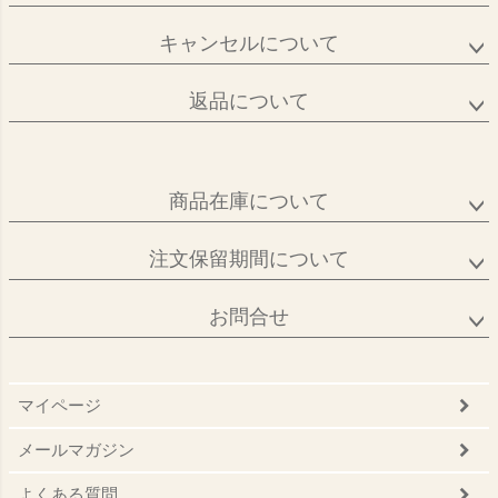
キャンセルについて
返品について
商品在庫について
注文保留期間について
お問合せ
マイページ
メールマガジン
よくある質問