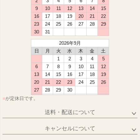
2
3
4
5
6
7
8
9
10
11
12
13
14
15
16
17
18
19
20
21
22
23
24
25
26
27
28
29
30
31
2026年9月
日
月
火
水
木
金
土
1
2
3
4
5
6
7
8
9
10
11
12
13
14
15
16
17
18
19
20
21
22
23
24
25
26
27
28
29
30
■
が定休日です。
送料・配送について
キャンセルについて