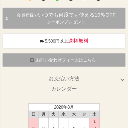
いつでも何度でも使える10％OFF
会員登録で
クーポンプレゼント
送料無料
5,500円以上
お問い合わせフォームはこちら
お支払い方法
カレンダー
2026年8月
日
月
火
水
木
金
土
1