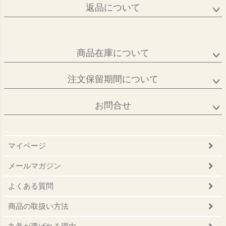
返品について
商品在庫について
注文保留期間について
お問合せ
マイページ
メールマガジン
よくある質問
商品の取扱い方法