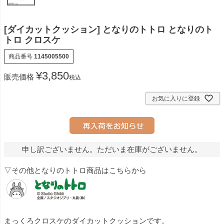
[ダイカットクッション] となりのトトロ となりのト
トロ クロスケ
商品番号
1145005500
¥
3,850
販売価格
税込
お気に入りに登録
申し訳ございません。ただいま在庫がございません。
▽その他となりのトトロ商品はこちらから
まっくろクロスケのダイカットクッションです。