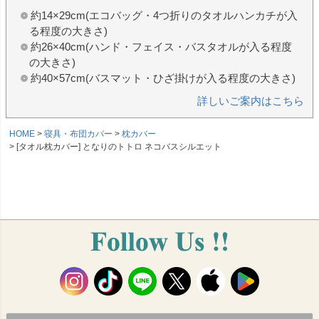
約14×29cm(エコバッグ・4つ折りのタオルハンカチが入
る程度の大きさ)
約26×40cm(ハンド・フェイス・バスタオルが入る程度
の大きさ)
約40×57cm(バスマット・ひざ掛けが入る程度の大きさ)
詳しいご案内はこちら
HOME
寝具・布団カバー
枕カバー
[タオル枕カバー] となりのトトロ ネコバスシルエット