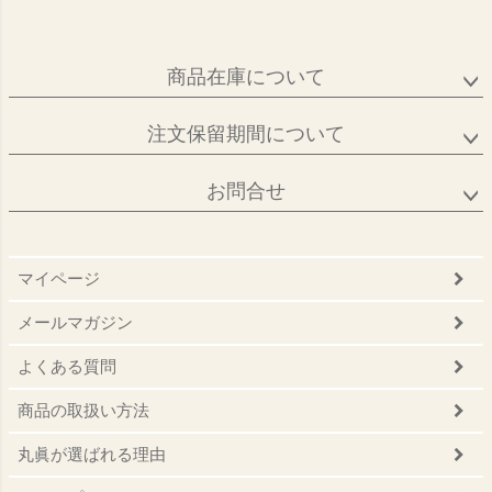
商品在庫について
注文保留期間について
お問合せ
マイページ
メールマガジン
よくある質問
商品の取扱い方法
丸眞が選ばれる理由