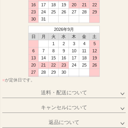
16
17
18
19
20
21
22
23
24
25
26
27
28
29
30
31
2026年9月
日
月
火
水
木
金
土
1
2
3
4
5
6
7
8
9
10
11
12
13
14
15
16
17
18
19
20
21
22
23
24
25
26
27
28
29
30
■
が定休日です。
送料・配送について
キャンセルについて
返品について