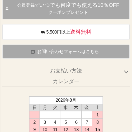
いつでも何度でも使える10％OFF
会員登録で
クーポンプレゼント
送料無料
5,500円以上
お問い合わせフォームはこちら
お支払い方法
カレンダー
2026年8月
日
月
火
水
木
金
土
1
2
3
4
5
6
7
8
9
10
11
12
13
14
15