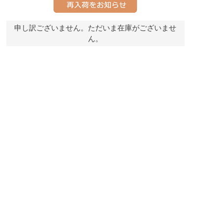
申し訳ございません。ただいま在庫がございませ
ん。