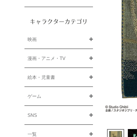
キャラクターカテゴリ
映画
漫画・アニメ・TV
絵本・児童書
ゲーム
SNS
一覧