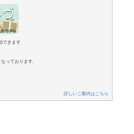
動できます
となっております。
詳しいご案内はこちら