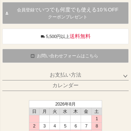
いつでも何度でも使える10％OFF
会員登録で
クーポンプレゼント
送料無料
5,500円以上
お問い合わせフォームはこちら
お支払い方法
カレンダー
2026年8月
日
月
火
水
木
金
土
1
2
3
4
5
6
7
8