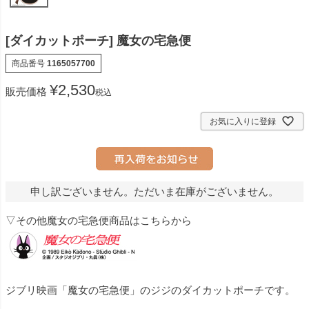
[ダイカットポーチ] 魔女の宅急便
商品番号
1165057700
¥
2,530
販売価格
税込
お気に入りに登録
申し訳ございません。ただいま在庫がございません。
▽その他魔女の宅急便商品はこちらから
ジブリ映画「魔女の宅急便」のジジのダイカットポーチです。