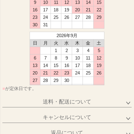
9
10
11
12
13
14
15
16
17
18
19
20
21
22
23
24
25
26
27
28
29
30
31
2026年9月
日
月
火
水
木
金
土
1
2
3
4
5
6
7
8
9
10
11
12
13
14
15
16
17
18
19
20
21
22
23
24
25
26
27
28
29
30
■
が定休日です。
送料・配送について
キャンセルについて
返品について