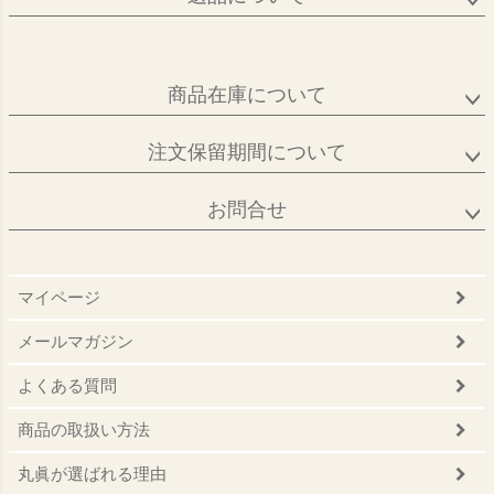
商品在庫について
注文保留期間について
お問合せ
マイページ
メールマガジン
よくある質問
商品の取扱い方法
丸眞が選ばれる理由