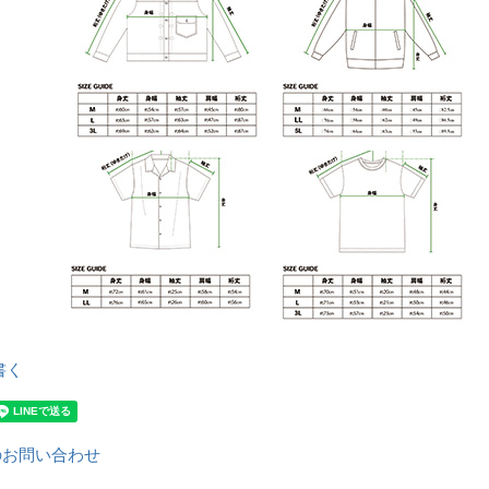
書く
のお問い合わせ