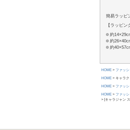
簡易ラッピ
【ラッピン
約14×2
約26×4
約40×5
HOME
ファッシ
HOME
キャラク
HOME
ファッシ
HOME
ファッシ
[キャラジャン 