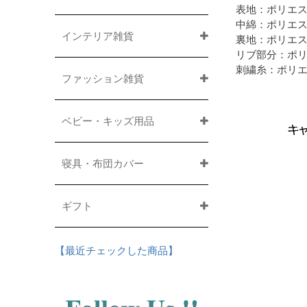
表地：ポリエス
中綿：ポリエス
インテリア雑貨
裏地：ポリエス
リブ部分：ポリ
刺繍糸：ポリエ
ファッション雑貨
ベビー・キッズ用品
寝具・布団カバー
ギフト
【最近チェックした商品】