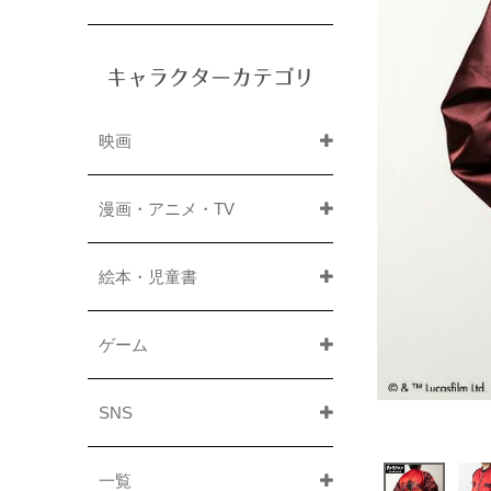
キャラクターカテゴリ
映画
漫画・アニメ・TV
絵本・児童書
ゲーム
SNS
一覧