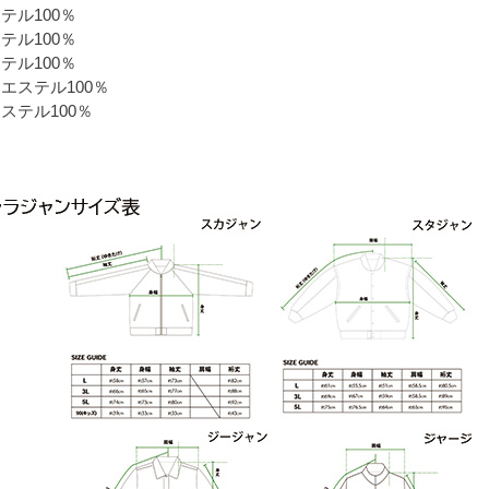
テル100％
テル100％
テル100％
エステル100％
ステル100％