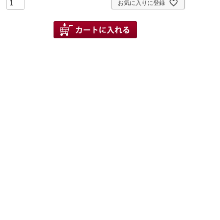
お気に入りに登録