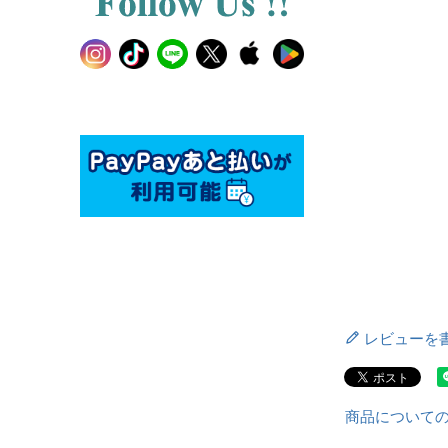
レビューを
商品について