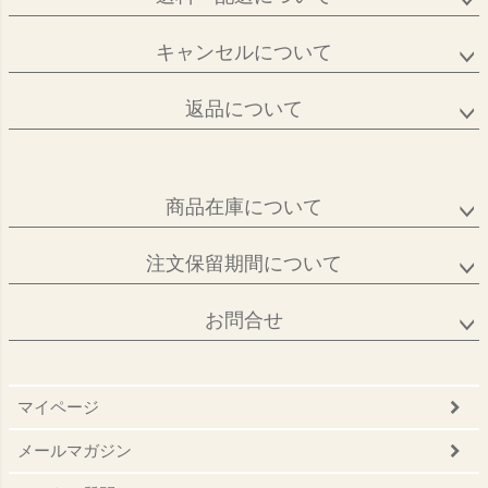
キャンセルについて
返品について
商品在庫について
注文保留期間について
お問合せ
マイページ
メールマガジン