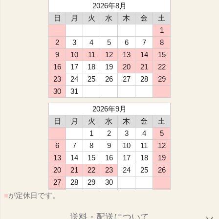
2026年8月
日
月
火
水
木
金
土
1
2
3
4
5
6
7
8
9
10
11
12
13
14
15
16
17
18
19
20
21
22
23
24
25
26
27
28
29
30
31
2026年9月
日
月
火
水
木
金
土
1
2
3
4
5
6
7
8
9
10
11
12
13
14
15
16
17
18
19
20
21
22
23
24
25
26
27
28
29
30
■
が定休日です。
送料・配送について