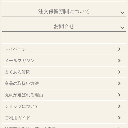
注文保留期間について
お問合せ
マイページ
メールマガジン
よくある質問
商品の取扱い方法
丸眞が選ばれる理由
ショップについて
ご利用ガイド