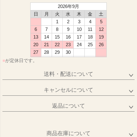
2026年9月
日
月
火
水
木
金
土
1
2
3
4
5
6
7
8
9
10
11
12
13
14
15
16
17
18
19
20
21
22
23
24
25
26
27
28
29
30
■
が定休日です。
送料・配送について
キャンセルについて
返品について
商品在庫について