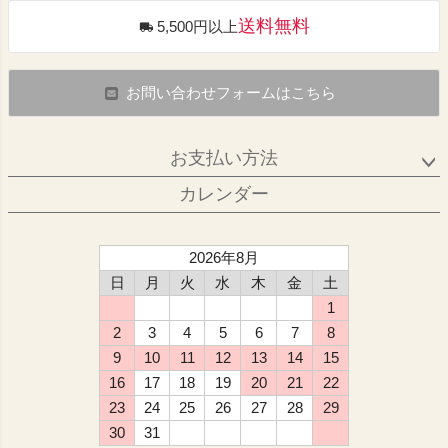
送料無料
5,500円以上
お問い合わせフォームはこちら
お支払い方法
カレンダー
2026年8月
日
月
火
水
木
金
土
1
2
3
4
5
6
7
8
9
10
11
12
13
14
15
16
17
18
19
20
21
22
23
24
25
26
27
28
29
30
31