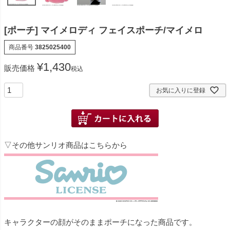
[ポーチ] マイメロディ フェイスポーチ/マイメロ
商品番号
3825025400
¥
1,430
販売価格
税込
お気に入りに登録
▽その他サンリオ商品はこちらから
キャラクターの顔がそのままポーチになった商品です。