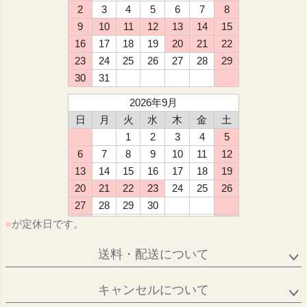
2
3
4
5
6
7
8
9
10
11
12
13
14
15
16
17
18
19
20
21
22
23
24
25
26
27
28
29
30
31
2026年9月
日
月
火
水
木
金
土
1
2
3
4
5
6
7
8
9
10
11
12
13
14
15
16
17
18
19
20
21
22
23
24
25
26
27
28
29
30
■
が定休日です。
送料・配送について
キャンセルについて