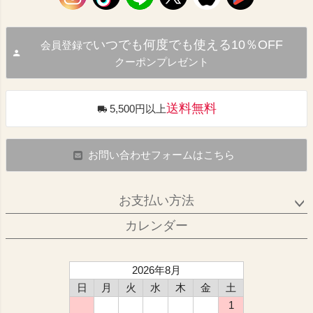
いつでも何度でも使える10％OFF
会員登録で
クーポンプレゼント
送料無料
5,500円以上
お問い合わせフォームはこちら
お支払い方法
カレンダー
2026年8月
日
月
火
水
木
金
土
1