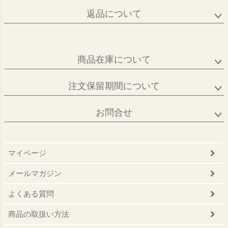
返品について
商品在庫について
注文保留期間について
お問合せ
マイページ
メールマガジン
よくある質問
商品の取扱い方法