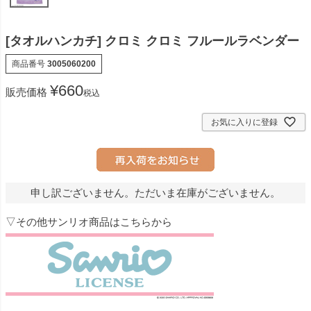
[タオルハンカチ] クロミ クロミ フルールラベンダー
商品番号
3005060200
¥
660
販売価格
税込
お気に入りに登録
申し訳ございません。ただいま在庫がございません。
▽その他サンリオ商品はこちらから