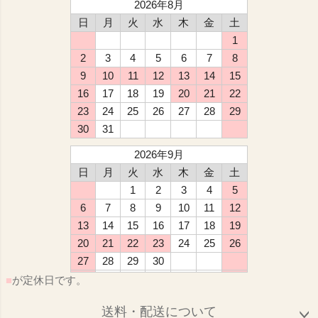
2026年8月
日
月
火
水
木
金
土
1
2
3
4
5
6
7
8
9
10
11
12
13
14
15
16
17
18
19
20
21
22
23
24
25
26
27
28
29
30
31
2026年9月
日
月
火
水
木
金
土
1
2
3
4
5
6
7
8
9
10
11
12
13
14
15
16
17
18
19
20
21
22
23
24
25
26
27
28
29
30
■
が定休日です。
送料・配送について