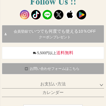
いつでも何度でも使える10％OFF
会員登録で
クーポンプレゼント
送料無料
5,500円以上
お問い合わせフォームはこちら
お支払い方法
カレンダー