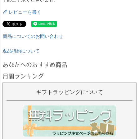
レビューを書く
商品についてのお問い合わせ
返品特約について
あなたへのおすすめ商品
月間ランキング
ギフトラッピングについて