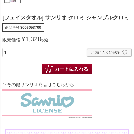
[フェイスタオル] サンリオ クロミ シャンブルクロミ
商品番号
3005053700
¥
1,320
販売価格
税込
お気に入りに登録
▽その他サンリオ商品はこちらから