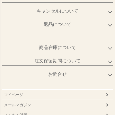
キャンセルについて
返品について
商品在庫について
注文保留期間について
お問合せ
マイページ
メールマガジン