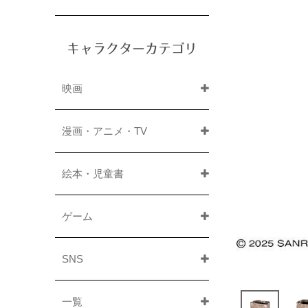
キャラクターカテゴリ
映画
漫画・アニメ・TV
絵本・児童書
ゲーム
SNS
一覧