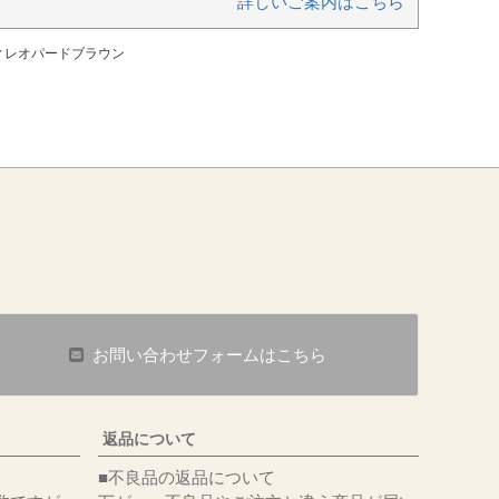
詳しいご案内はこちら
ティレオパードブラウン
お問い合わせフォームはこちら
返品について
■不良品の返品について