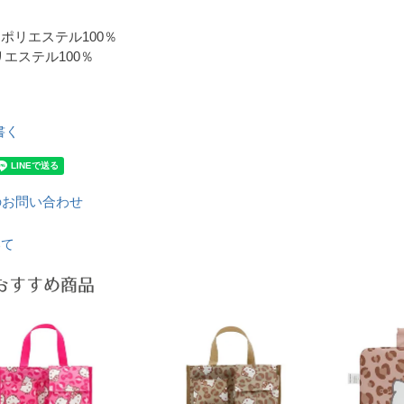
ポリエステル100％
エステル100％
書く
のお問い合わせ
いて
おすすめ商品