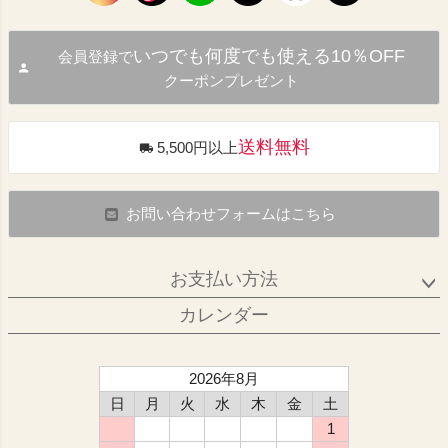
いつでも何度でも使える10％OFF
会員登録で
クーポンプレゼント
送料無料
5,500円以上
お問い合わせフォームはこちら
お支払い方法
カレンダー
2026年8月
日
月
火
水
木
金
土
1