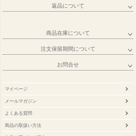
返品について
商品在庫について
注文保留期間について
お問合せ
マイページ
メールマガジン
よくある質問
商品の取扱い方法