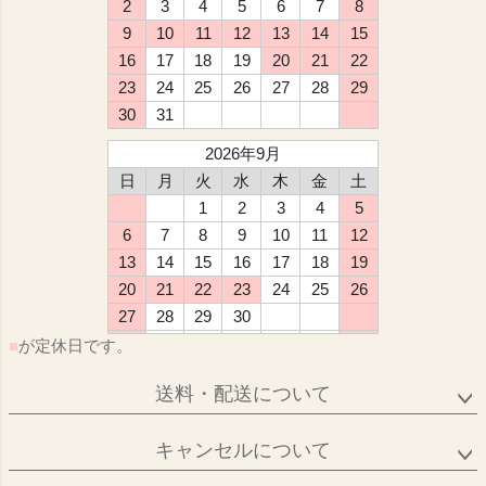
2
3
4
5
6
7
8
9
10
11
12
13
14
15
16
17
18
19
20
21
22
23
24
25
26
27
28
29
30
31
2026年9月
日
月
火
水
木
金
土
1
2
3
4
5
6
7
8
9
10
11
12
13
14
15
16
17
18
19
20
21
22
23
24
25
26
27
28
29
30
■
が定休日です。
送料・配送について
キャンセルについて