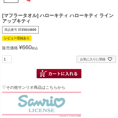
[マフラータオル] ハローキティ ハローキティ ライン
アップキティ
商品番号
3725014600
レビュー登録あり
¥
660
販売価格
税込
お気に入りに登録
▽その他サンリオ商品はこちらから