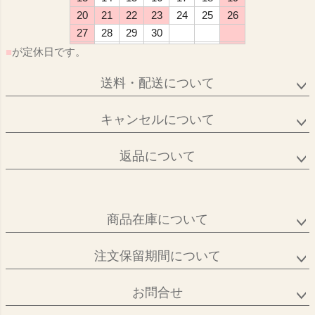
20
21
22
23
24
25
26
27
28
29
30
■
が定休日です。
送料・配送について
キャンセルについて
返品について
商品在庫について
注文保留期間について
お問合せ