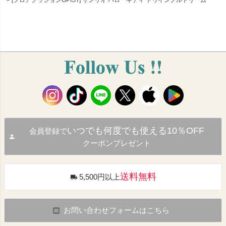
[フロアクッションOPIST] サンリオ ハローキティ トゥインクルドリーム
いつでも何度でも使える10％OFF
会員登録で
クーポンプレゼント
送料無料
5,500円以上
お問い合わせフォームはこちら