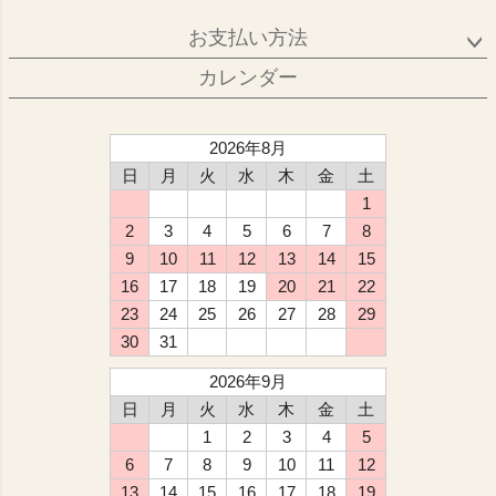
お支払い方法
カレンダー
2026年8月
日
月
火
水
木
金
土
1
2
3
4
5
6
7
8
9
10
11
12
13
14
15
16
17
18
19
20
21
22
23
24
25
26
27
28
29
30
31
2026年9月
日
月
火
水
木
金
土
1
2
3
4
5
6
7
8
9
10
11
12
13
14
15
16
17
18
19