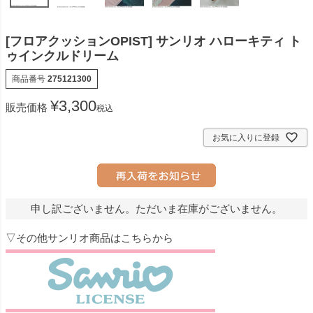
[フロアクッションOPIST] サンリオ ハローキティ ト
ゥインクルドリーム
商品番号
275121300
¥
3,300
販売価格
税込
お気に入りに登録
申し訳ございません。ただいま在庫がございません。
▽その他サンリオ商品はこちらから