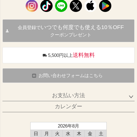
いつでも何度でも使える10％OFF
会員登録で
クーポンプレゼント
送料無料
5,500円以上
お問い合わせフォームはこちら
お支払い方法
カレンダー
2026年8月
日
月
火
水
木
金
土