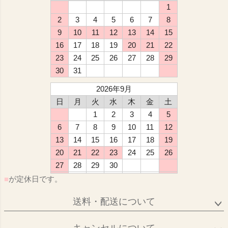
1
2
3
4
5
6
7
8
9
10
11
12
13
14
15
16
17
18
19
20
21
22
23
24
25
26
27
28
29
30
31
2026年9月
日
月
火
水
木
金
土
1
2
3
4
5
6
7
8
9
10
11
12
13
14
15
16
17
18
19
20
21
22
23
24
25
26
27
28
29
30
■
が定休日です。
送料・配送について