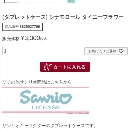
[タブレットケース] シナモロール タイニーフラワー
商品番号
3825027700
¥
3,300
販売価格
税込
お気に入りに登録
▽その他サンリオ商品はこちらから
サンリオキャラクターのタブレットケースです。