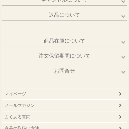
キャンセルについて
返品について
商品在庫について
注文保留期間について
お問合せ
マイページ
メールマガジン
よくある質問
商品の取扱い方法