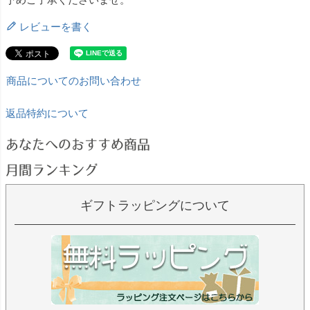
レビューを書く
商品についてのお問い合わせ
返品特約について
あなたへのおすすめ商品
月間ランキング
ギフトラッピングについて