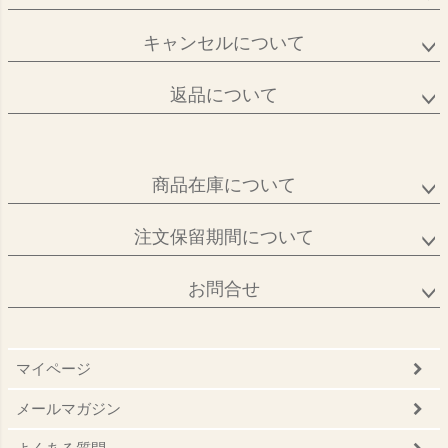
キャンセルについて
返品について
商品在庫について
注文保留期間について
お問合せ
マイページ
メールマガジン