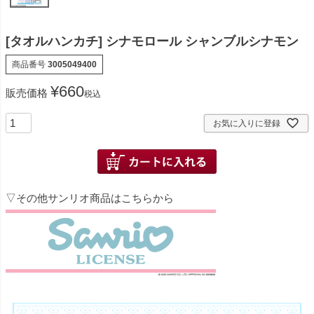
[タオルハンカチ] シナモロール シャンブルシナモン
商品番号
3005049400
¥
660
販売価格
税込
お気に入りに登録
▽その他サンリオ商品はこちらから