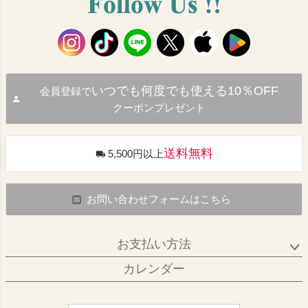
いつでも何度でも使える10％OFF
会員登録で
クーポンプレゼント
送料無料
5,500円以上
お問い合わせフォームはこちら
お支払い方法
カレンダー