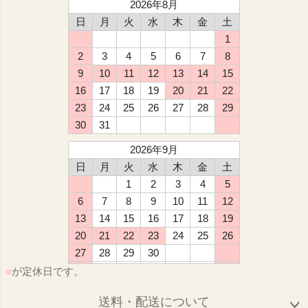
2026年8月
日
月
火
水
木
金
土
1
2
3
4
5
6
7
8
9
10
11
12
13
14
15
16
17
18
19
20
21
22
23
24
25
26
27
28
29
30
31
2026年9月
日
月
火
水
木
金
土
1
2
3
4
5
6
7
8
9
10
11
12
13
14
15
16
17
18
19
20
21
22
23
24
25
26
27
28
29
30
■
が定休日です。
送料・配送について