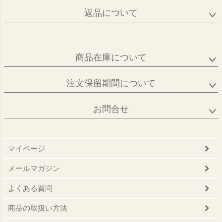
返品について
商品在庫について
注文保留期間について
お問合せ
マイページ
メールマガジン
よくある質問
商品の取扱い方法