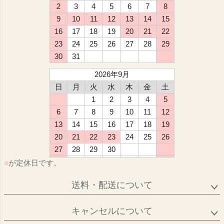
2
3
4
5
6
7
8
9
10
11
12
13
14
15
16
17
18
19
20
21
22
23
24
25
26
27
28
29
30
31
2026年9月
日
月
火
水
木
金
土
1
2
3
4
5
6
7
8
9
10
11
12
13
14
15
16
17
18
19
20
21
22
23
24
25
26
27
28
29
30
■
が定休日です。
送料・配送について
キャンセルについて