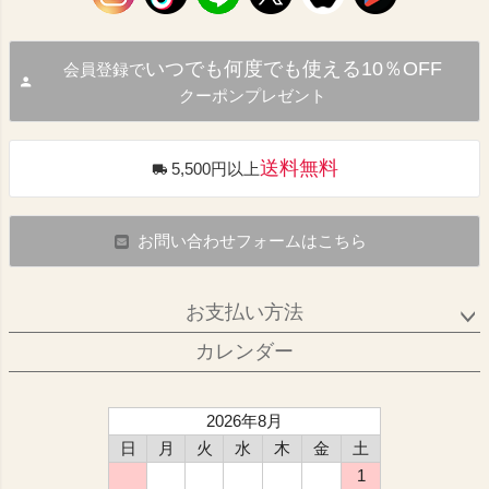
いつでも何度でも使える10％OFF
会員登録で
クーポンプレゼント
送料無料
5,500円以上
お問い合わせフォームはこちら
お支払い方法
カレンダー
2026年8月
日
月
火
水
木
金
土
1