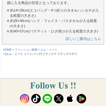
袋に入る商品の目安となっております。
約14×29cm(エコバッグ・4つ折りのタオルハンカチが入
る程度の大きさ)
約26×40cm(ハンド・フェイス・バスタオルが入る程度
の大きさ)
約40×57cm(バスマット・ひざ掛けが入る程度の大きさ)
詳しいご案内はこちら
HOME
ファッション雑貨
エム・トート
[エム・トート トートバッグ] リラックマ リラックマデリ