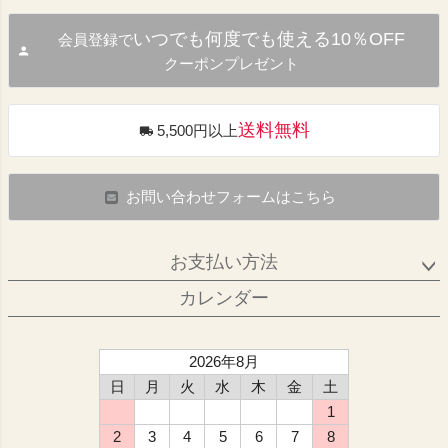
いつでも何度でも使える10％OFF
会員登録で
クーポンプレゼント
送料無料
5,500円以上
お問い合わせフォームはこちら
お支払い方法
カレンダー
2026年8月
日
月
火
水
木
金
土
1
2
3
4
5
6
7
8