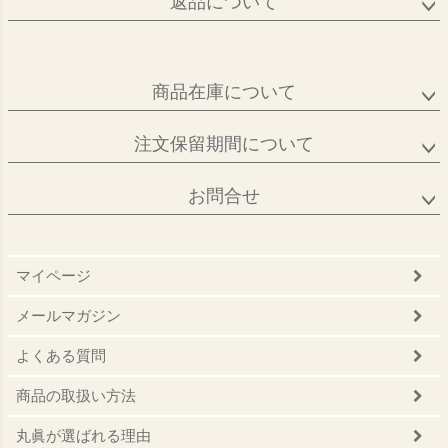
返品について
商品在庫について
注文保留期間について
お問合せ
マイページ
メールマガジン
よくある質問
商品の取扱い方法
丸眞が選ばれる理由