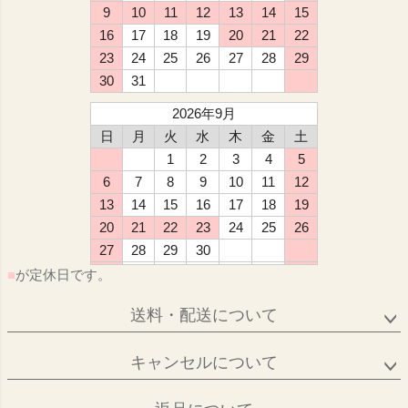
9
10
11
12
13
14
15
16
17
18
19
20
21
22
23
24
25
26
27
28
29
30
31
2026年9月
日
月
火
水
木
金
土
1
2
3
4
5
6
7
8
9
10
11
12
13
14
15
16
17
18
19
20
21
22
23
24
25
26
27
28
29
30
■
が定休日です。
送料・配送について
キャンセルについて