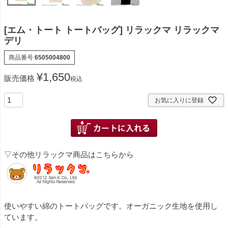
[エム・トート トートバッグ] リラックマ リラックマ
デリ
商品番号
6505004800
¥
1,650
販売価格
税込
お気に入りに登録
▽その他リラックマ商品はこちらから
使いやすい綿のトートバッグです。オーガニック生地を使用し
ています。