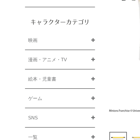
キャラクターカテゴリ
映画
漫画・アニメ・TV
絵本・児童書
ゲーム
SNS
一覧