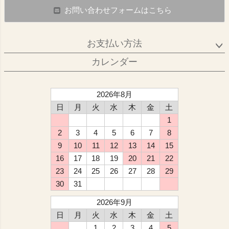
お問い合わせフォームはこちら
お支払い方法
カレンダー
2026年8月
日
月
火
水
木
金
土
1
2
3
4
5
6
7
8
9
10
11
12
13
14
15
16
17
18
19
20
21
22
23
24
25
26
27
28
29
30
31
2026年9月
日
月
火
水
木
金
土
1
2
3
4
5