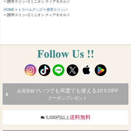
[携帯スリッパ] ミニオン ティアモオルソ
HOME
トラベルグッズ
携帯スリッパ
[携帯スリッパ] ミニオン ティアモオルソ
いつでも何度でも使える10％OFF
会員登録で
クーポンプレゼント
送料無料
5,500円以上