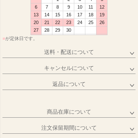
6
7
8
9
10
11
12
13
14
15
16
17
18
19
20
21
22
23
24
25
26
27
28
29
30
■
が定休日です。
送料・配送について
キャンセルについて
返品について
商品在庫について
注文保留期間について