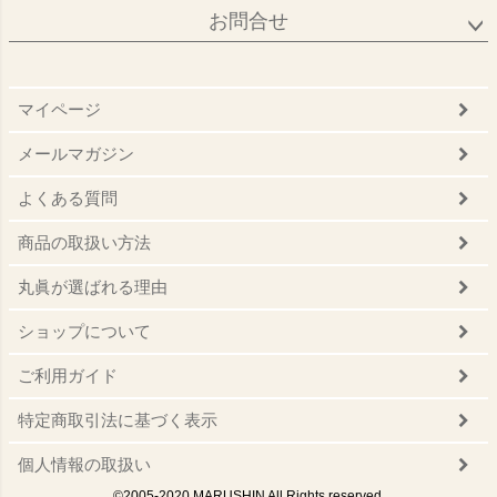
お問合せ
マイページ
メールマガジン
よくある質問
商品の取扱い方法
丸眞が選ばれる理由
ショップについて
ご利用ガイド
特定商取引法に基づく表示
個人情報の取扱い
©2005-2020 MARUSHIN All Rights reserved.