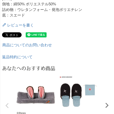
側地：綿50% ポリエステル50%
詰め物：ウレタンフォーム・発泡ポリエチレン
底：スエード
レビューを書く
商品についてのお問い合わせ
返品特約について
あなたへのおすすめ商品