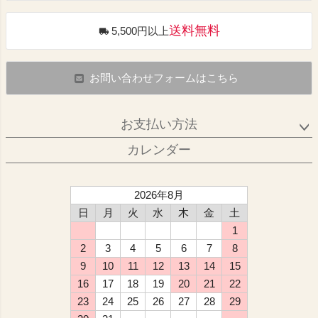
送料無料
5,500円以上
お問い合わせフォームはこちら
お支払い方法
カレンダー
2026年8月
日
月
火
水
木
金
土
1
2
3
4
5
6
7
8
9
10
11
12
13
14
15
16
17
18
19
20
21
22
23
24
25
26
27
28
29