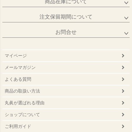
商品在庫について
注文保留期間について
お問合せ
マイページ
メールマガジン
よくある質問
商品の取扱い方法
丸眞が選ばれる理由
ショップについて
ご利用ガイド