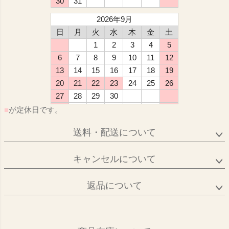
30
31
2026年9月
日
月
火
水
木
金
土
1
2
3
4
5
6
7
8
9
10
11
12
13
14
15
16
17
18
19
20
21
22
23
24
25
26
27
28
29
30
■
が定休日です。
送料・配送について
キャンセルについて
返品について