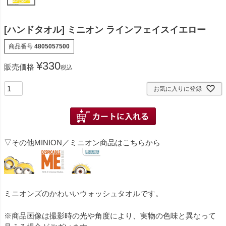
[ハンドタオル] ミニオン ラインフェイスイエロー
商品番号
4805057500
¥
330
販売価格
税込
お気に入りに登録
▽その他MINION／ミニオン商品はこちらから
ミニオンズのかわいいウォッシュタオルです。
※商品画像は撮影時の光や角度により、実物の色味と異なって