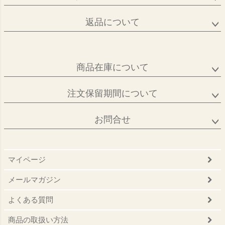
返品について
商品在庫について
注文保留期間について
お問合せ
マイページ
メールマガジン
よくある質問
商品の取扱い方法