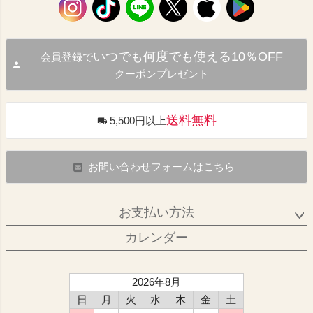
いつでも何度でも使える10％OFF
会員登録で
クーポンプレゼント
送料無料
5,500円以上
お問い合わせフォームはこちら
お支払い方法
カレンダー
2026年8月
日
月
火
水
木
金
土