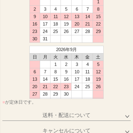
1
2
3
4
5
6
7
8
9
10
11
12
13
14
15
16
17
18
19
20
21
22
23
24
25
26
27
28
29
30
31
2026年9月
日
月
火
水
木
金
土
1
2
3
4
5
6
7
8
9
10
11
12
13
14
15
16
17
18
19
20
21
22
23
24
25
26
27
28
29
30
■
が定休日です。
送料・配送について
キャンセルについて