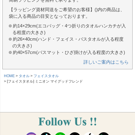
【ラッピング資材同送をご希望のお客様】()内の商品は、
袋に入る商品の目安となっております。
約14×29cm(エコバッグ・4つ折りのタオルハンカチが入
る程度の大きさ)
約26×40cm(ハンド・フェイス・バスタオルが入る程度
の大きさ)
約40×57cm(バスマット・ひざ掛けが入る程度の大きさ)
詳しいご案内はこちら
HOME
タオル
フェイスタオル
[フェイスタオル] ミニオン マイグッドフレンド