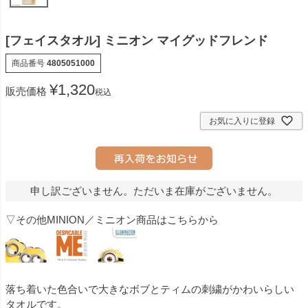
[フェイスタオル] ミニオン マイグッドフレンド
商品番号
4805051000
¥
1,320
販売価格
税込
お気に入りに登録
申し訳ございません。ただいま在庫がございません。
▽その他MINION／ミニオン商品はこちらから
落ち着いた色合いで大きなボブとティムの刺繍がかわいらしい
タオルです。