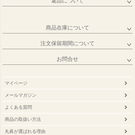
返品について
商品在庫について
注文保留期間について
お問合せ
マイページ
メールマガジン
よくある質問
商品の取扱い方法
丸眞が選ばれる理由