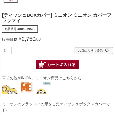
[ティッシュBOXカバー] ミニオン ミニオン カバーフ
ラッフィ
商品番号
4805039500
¥
2,750
販売価格
税込
お気に入りに登録
▽その他MINION／ミニオン商品はこちらから
ミニオンのフラッフィの形をしたティッシュボックスカバーで
す。