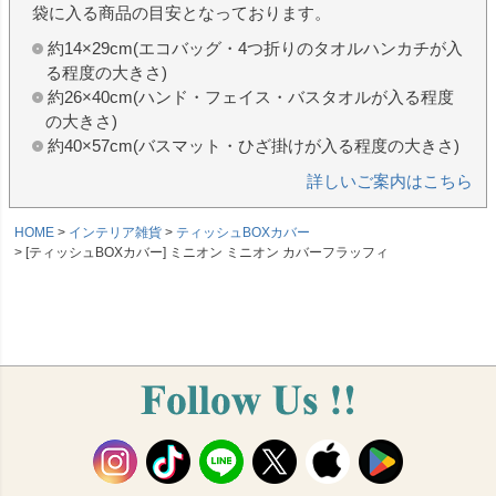
袋に入る商品の目安となっております。
約14×29cm(エコバッグ・4つ折りのタオルハンカチが入
る程度の大きさ)
約26×40cm(ハンド・フェイス・バスタオルが入る程度
の大きさ)
約40×57cm(バスマット・ひざ掛けが入る程度の大きさ)
詳しいご案内はこちら
HOME
インテリア雑貨
ティッシュBOXカバー
[ティッシュBOXカバー] ミニオン ミニオン カバーフラッフィ