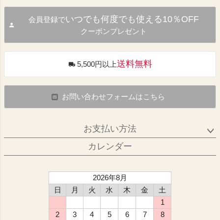
いつでも何度でも使える10％OFF
会員登録で
クーポンプレゼント
送料無料
5,500円以上
お問い合わせフォームはこちら
お支払い方法
カレンダー
2026年8月
日
月
火
水
木
金
土
1
2
3
4
5
6
7
8