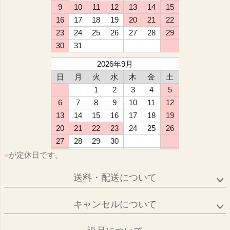
9
10
11
12
13
14
15
16
17
18
19
20
21
22
23
24
25
26
27
28
29
30
31
2026年9月
日
月
火
水
木
金
土
1
2
3
4
5
6
7
8
9
10
11
12
13
14
15
16
17
18
19
20
21
22
23
24
25
26
27
28
29
30
■
が定休日です。
送料・配送について
キャンセルについて