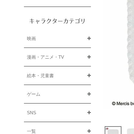
キャラクターカテゴリ
映画
漫画・アニメ・TV
絵本・児童書
ゲーム
SNS
一覧