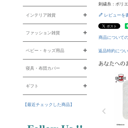
刺繍糸：ポリエ
インテリア雑貨
レビューを
ファッション雑貨
商品について
ベビー・キッズ用品
返品特約につ
あなたへの
寝具・布団カバー
ギフト
【最近チェックした商品】