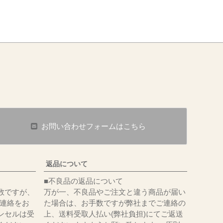
お問い合わせフォームはこちら
返品について
■不良品の返品について
数ですが、
万が一、不良品やご注文と違う商品が届い
にてご連絡をお
た場合は、お手数ですが弊社までご連絡の
ンセルは受
上、送料受取人払い(弊社負担)にてご返送