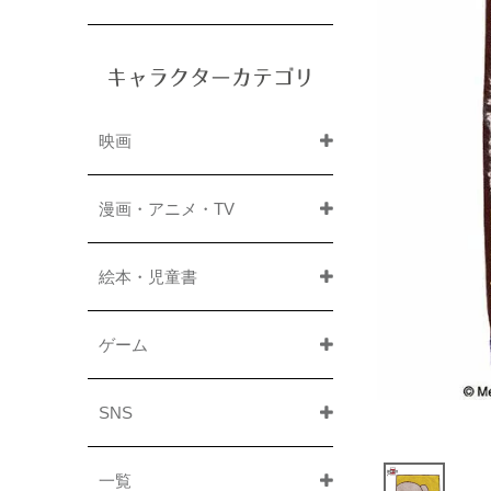
キャラクターカテゴリ
映画
漫画・アニメ・TV
絵本・児童書
ゲーム
SNS
一覧