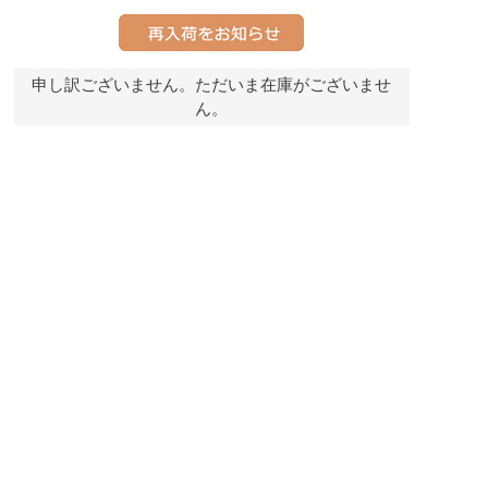
申し訳ございません。ただいま在庫がございませ
ん。