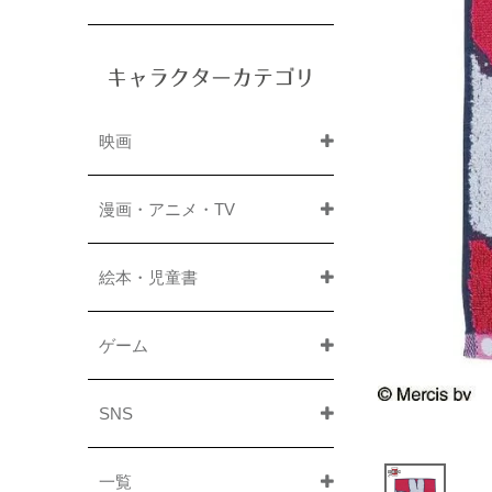
キャラクターカテゴリ
映画
漫画・アニメ・TV
絵本・児童書
ゲーム
SNS
一覧