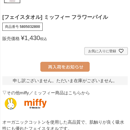
[フェイスタオル] ミッフィー フラワーパイル
商品番号
5805032800
¥
1,430
販売価格
税込
お気に入りに登録
申し訳ございません。ただいま在庫がございません。
▽その他miffy／ミッフィー商品はこちらから
オーガニックコットンを使用した高品質で、肌触りが良く吸水
性にも優れたフェイスタオルです。