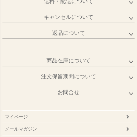
送料・配送について
キャンセルについて
返品について
商品在庫について
注文保留期間について
お問合せ
マイページ
メールマガジン