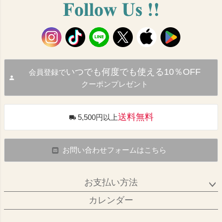
いつでも何度でも使える10％OFF
会員登録で
クーポンプレゼント
送料無料
5,500円以上
お問い合わせフォームはこちら
お支払い方法
カレンダー