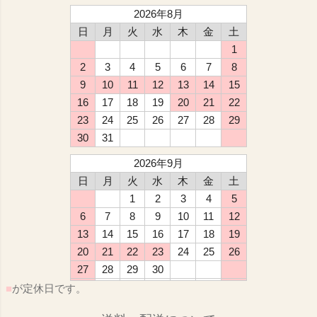
2026年8月
日
月
火
水
木
金
土
1
2
3
4
5
6
7
8
9
10
11
12
13
14
15
16
17
18
19
20
21
22
23
24
25
26
27
28
29
30
31
2026年9月
日
月
火
水
木
金
土
1
2
3
4
5
6
7
8
9
10
11
12
13
14
15
16
17
18
19
20
21
22
23
24
25
26
27
28
29
30
■
が定休日です。