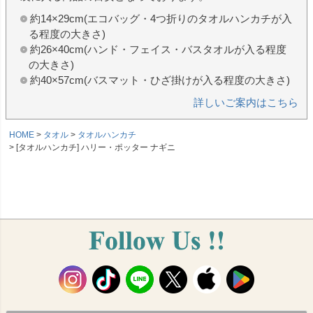
約14×29cm(エコバッグ・4つ折りのタオルハンカチが入
る程度の大きさ)
約26×40cm(ハンド・フェイス・バスタオルが入る程度
の大きさ)
約40×57cm(バスマット・ひざ掛けが入る程度の大きさ)
詳しいご案内はこちら
HOME
タオル
タオルハンカチ
[タオルハンカチ] ハリー・ポッター ナギニ