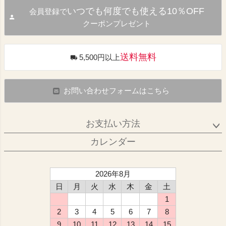
いつでも何度でも使える10％OFF
会員登録で
クーポンプレゼント
送料無料
5,500円以上
お問い合わせフォームはこちら
お支払い方法
カレンダー
2026年8月
日
月
火
水
木
金
土
1
2
3
4
5
6
7
8
9
10
11
12
13
14
15