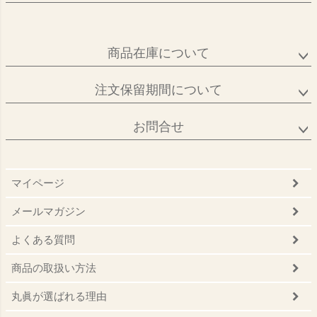
商品在庫について
注文保留期間について
お問合せ
マイページ
メールマガジン
よくある質問
商品の取扱い方法
丸眞が選ばれる理由