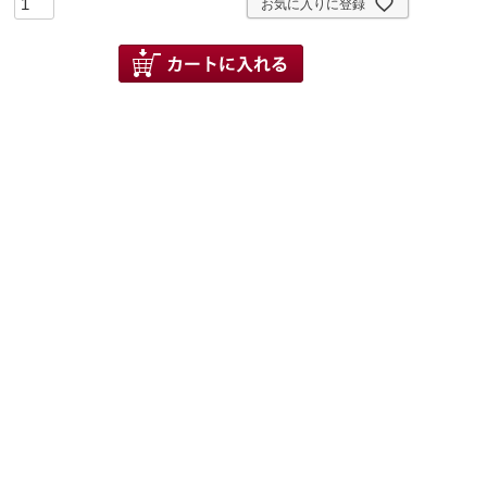
お気に入りに登録