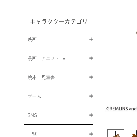
キャラクターカテゴリ
映画
漫画・アニメ・TV
絵本・児童書
ゲーム
SNS
一覧