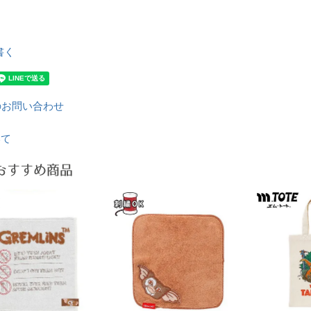
書く
のお問い合わせ
いて
おすすめ商品