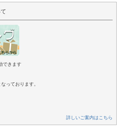
いて
動できます
となっております。
詳しいご案内はこちら