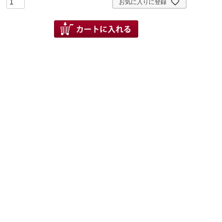
お気に入りに登録