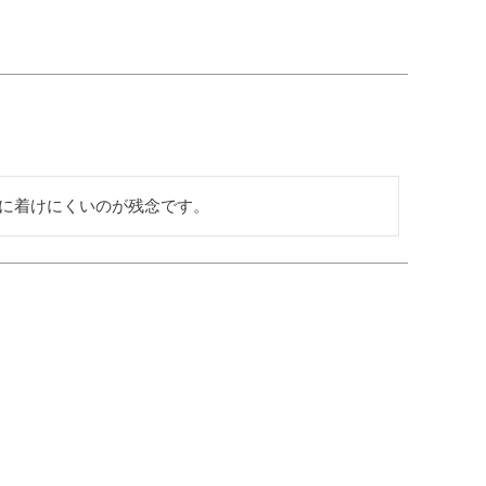
に着けにくいのが残念です。