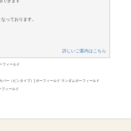
動できます
となっております。
詳しいご案内はこちら
ガーフィールド
ーカバー（ピンタイプ）] ガーフィールド ランダムガーフィールド
ーフィールド