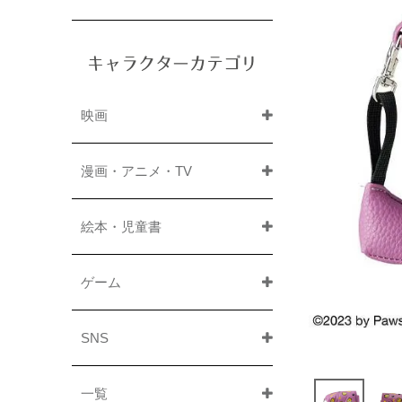
キャラクターカテゴリ
映画
漫画・アニメ・TV
絵本・児童書
ゲーム
SNS
一覧