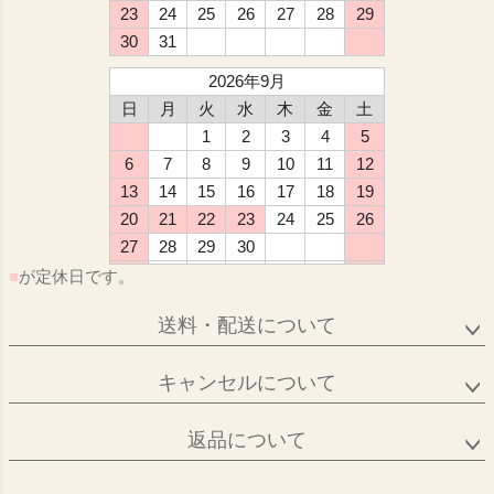
23
24
25
26
27
28
29
30
31
2026年9月
日
月
火
水
木
金
土
1
2
3
4
5
6
7
8
9
10
11
12
13
14
15
16
17
18
19
20
21
22
23
24
25
26
27
28
29
30
■
が定休日です。
送料・配送について
キャンセルについて
返品について