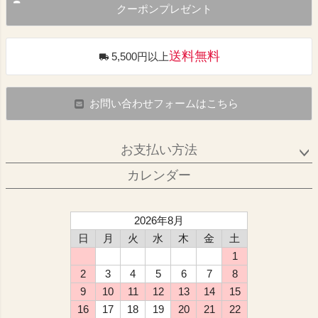
クーポンプレゼント
送料無料
5,500円以上
お問い合わせフォームはこちら
お支払い方法
カレンダー
2026年8月
日
月
火
水
木
金
土
1
2
3
4
5
6
7
8
9
10
11
12
13
14
15
16
17
18
19
20
21
22