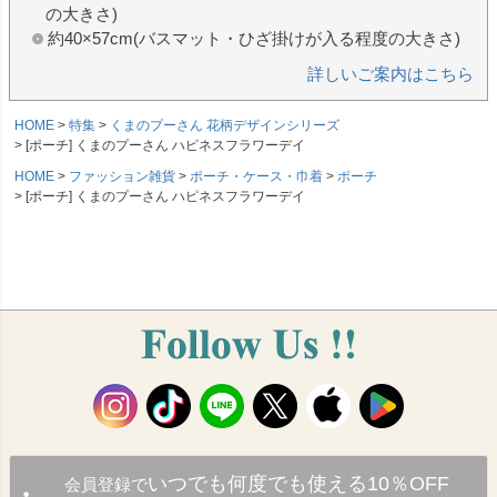
の大きさ)
約40×57cm(バスマット・ひざ掛けが入る程度の大きさ)
詳しいご案内はこちら
HOME
特集
くまのプーさん 花柄デザインシリーズ
[ポーチ] くまのプーさん ハピネスフラワーデイ
HOME
ファッション雑貨
ポーチ・ケース・巾着
ポーチ
[ポーチ] くまのプーさん ハピネスフラワーデイ
いつでも何度でも使える10％OFF
会員登録で