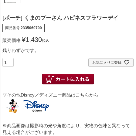
[ポーチ] くまのプーさん ハピネスフラワーデイ
商品番号
2335060700
¥
1,430
販売価格
税込
残りわずかです。
お気に入りに登録
▽その他Disney／ディズニー商品はこちらから
※商品画像は撮影時の光や角度により、実物の色味と異なって
見える場合がございます。