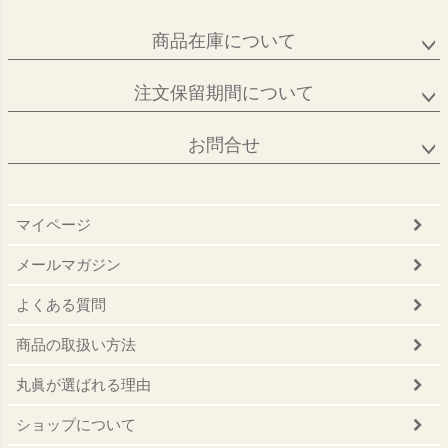
商品在庫について
注文保留期間について
お問合せ
マイページ
メールマガジン
よくある質問
商品の取扱い方法
丸眞が選ばれる理由
ショップについて