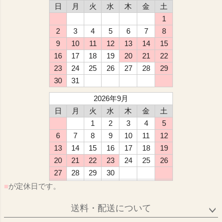
日
月
火
水
木
金
土
1
2
3
4
5
6
7
8
9
10
11
12
13
14
15
16
17
18
19
20
21
22
23
24
25
26
27
28
29
30
31
2026年9月
日
月
火
水
木
金
土
1
2
3
4
5
6
7
8
9
10
11
12
13
14
15
16
17
18
19
20
21
22
23
24
25
26
27
28
29
30
■
が定休日です。
送料・配送について