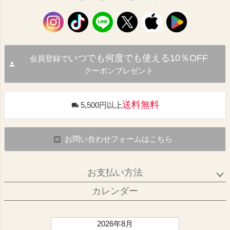
いつでも何度でも使える10％OFF
会員登録で
クーポンプレゼント
送料無料
5,500円以上
お問い合わせフォームはこちら
お支払い方法
カレンダー
2026年8月