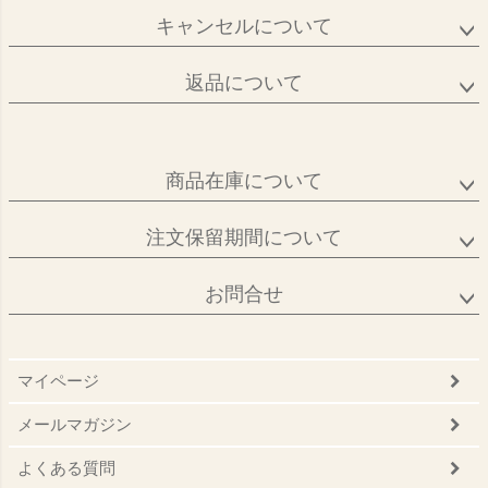
キャンセルについて
返品について
商品在庫について
注文保留期間について
お問合せ
マイページ
メールマガジン
よくある質問