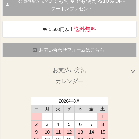
いつでも何度でも使える10％OFF
会員登録で
クーポンプレゼント
送料無料
5,500円以上
お問い合わせフォームはこちら
お支払い方法
カレンダー
2026年8月
日
月
火
水
木
金
土
1
2
3
4
5
6
7
8
9
10
11
12
13
14
15