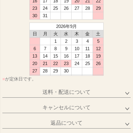
16
17
18
19
20
21
22
23
24
25
26
27
28
29
30
31
2026年9月
日
月
火
水
木
金
土
1
2
3
4
5
6
7
8
9
10
11
12
13
14
15
16
17
18
19
20
21
22
23
24
25
26
27
28
29
30
■
が定休日です。
送料・配送について
キャンセルについて
返品について