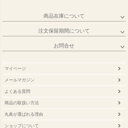
商品在庫について
注文保留期間について
お問合せ
マイページ
メールマガジン
よくある質問
商品の取扱い方法
丸眞が選ばれる理由
ショップについて