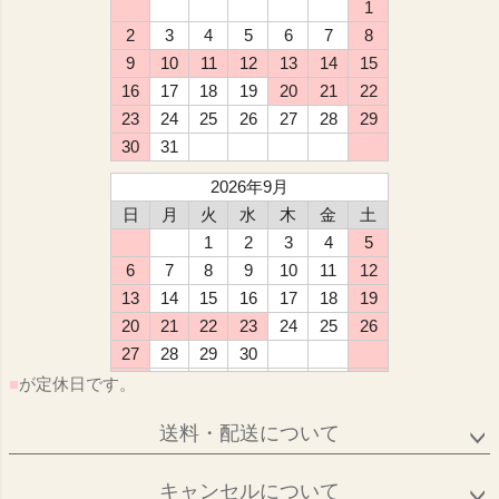
1
2
3
4
5
6
7
8
9
10
11
12
13
14
15
16
17
18
19
20
21
22
23
24
25
26
27
28
29
30
31
2026年9月
日
月
火
水
木
金
土
1
2
3
4
5
6
7
8
9
10
11
12
13
14
15
16
17
18
19
20
21
22
23
24
25
26
27
28
29
30
■
が定休日です。
送料・配送について
キャンセルについて