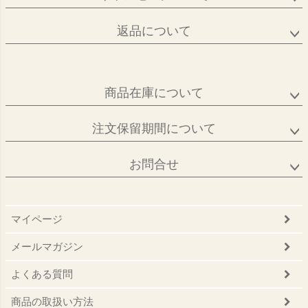
返品について
商品在庫について
注文保留期間について
お問合せ
マイページ
メールマガジン
よくある質問
商品の取扱い方法