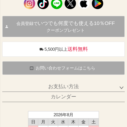
いつでも何度でも使える10％OFF
会員登録で
クーポンプレゼント
送料無料
5,500円以上
お問い合わせフォームはこちら
お支払い方法
カレンダー
2026年8月
日
月
火
水
木
金
土