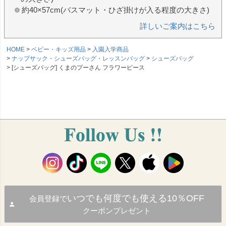
約40×57cm(バスマット・ひざ掛けが入る程度の大きさ)
詳しいご案内はこちら
HOME
ベビー・キッズ用品
入園入学商品
ナップサック・シューズバッグ・レッスンバッグ
シューズバッグ
[シューズバッグ] くまのプーさん フラワーピース
いつでも何度でも使える10％OFF
会員登録で
クーポンプレゼント