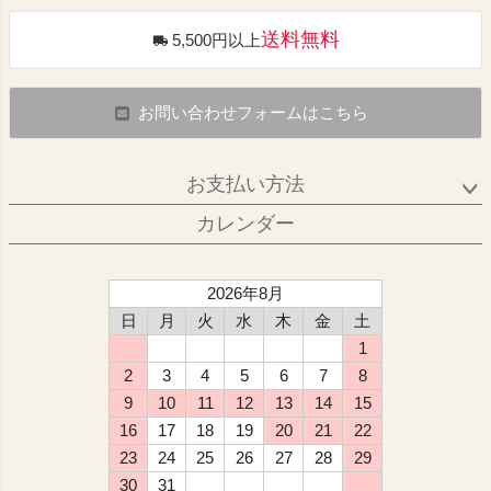
送料無料
5,500円以上
お問い合わせフォームはこちら
お支払い方法
カレンダー
2026年8月
日
月
火
水
木
金
土
1
2
3
4
5
6
7
8
9
10
11
12
13
14
15
16
17
18
19
20
21
22
23
24
25
26
27
28
29
30
31