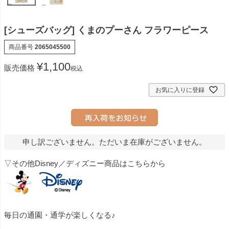
[シューズバッグ] くまのプーさん フラワーピース
商品番号
2065045500
¥
1,100
販売価格
税込
お気に入りに登録
申し訳ございません。ただいま在庫がございません。
▽その他Disney／ディズニー商品はこちらから
毎日の通園・通学が楽しくなる♪