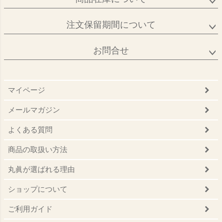
注文保留期間について
お問合せ
マイページ
メールマガジン
よくある質問
商品の取扱い方法
丸眞が選ばれる理由
ショップについて
ご利用ガイド