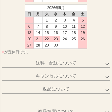
2026年9月
日
月
火
水
木
金
土
1
2
3
4
5
6
7
8
9
10
11
12
13
14
15
16
17
18
19
20
21
22
23
24
25
26
27
28
29
30
■
が定休日です。
送料・配送について
キャンセルについて
返品について
商品在庫について